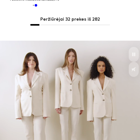
Peržiūrėjai 32 prekes iš 282