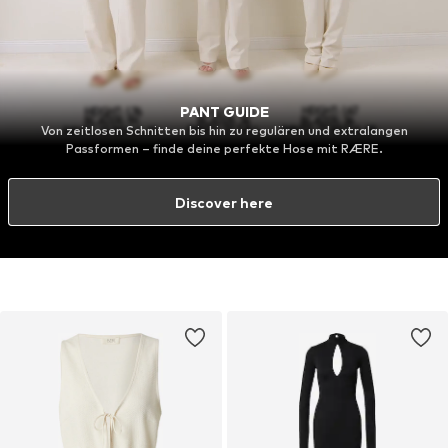
PANT GUIDE
Von zeitlosen Schnitten bis hin zu regulären und extralangen
Passformen – finde deine perfekte Hose mit RÆRE.
Discover here