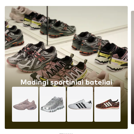
Madingi sportiniai bateliai