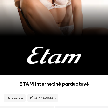
ETAM Internetinė parduotuvė
Drabužiai
IŠPARDAVIMAS