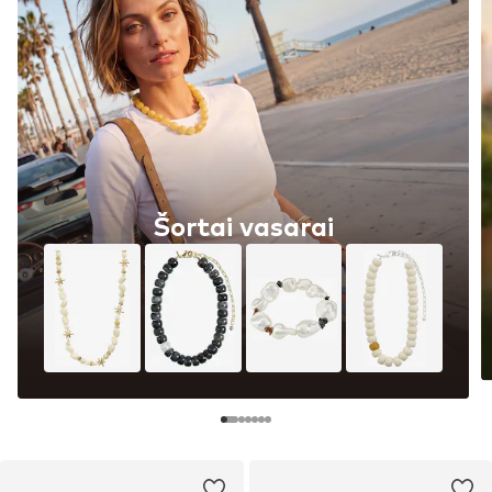
Šortai vasarai