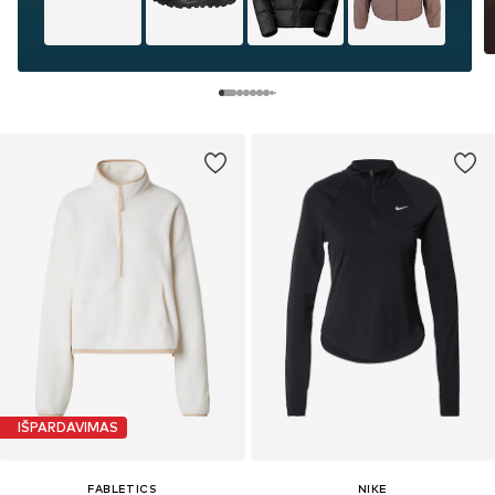
IŠPARDAVIMAS
FABLETICS
NIKE