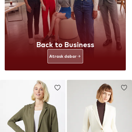
Back to Business
Atrask dabar