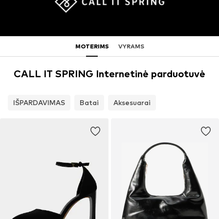
MOTERIMS
VYRAMS
CALL IT SPRING Internetinė parduotuvė
IŠPARDAVIMAS
Batai
Aksesuarai