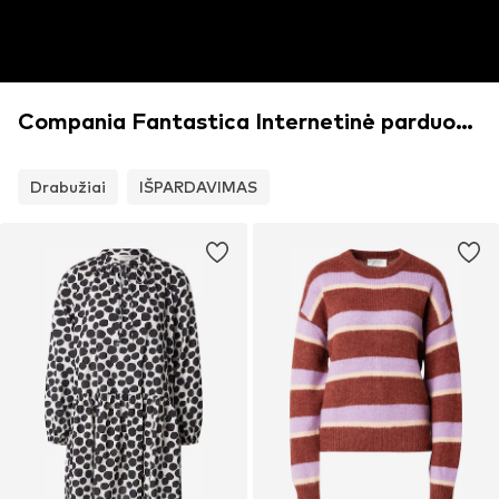
Compania Fantastica Internetinė parduotuvė
Drabužiai
IŠPARDAVIMAS