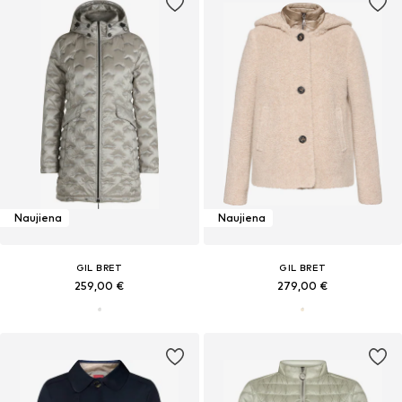
Naujiena
Naujiena
GIL BRET
GIL BRET
259,00 €
279,00 €