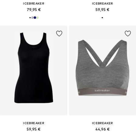
ICEBREAKER
ICEBREAKER
79,95 €
59,95 €
ICEBREAKER
ICEBREAKER
59,95 €
44,96 €