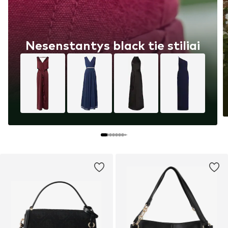
Nesenstantys black tie stiliai