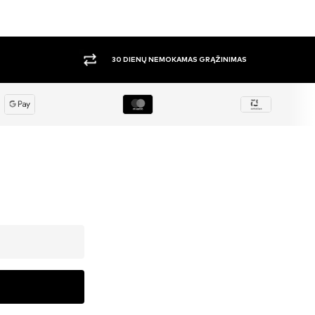
DIDELIS PASIRINKIMAS