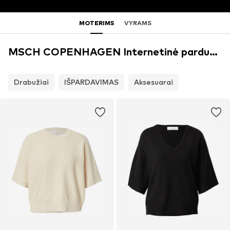
MOTERIMS
VYRAMS
MSCH COPENHAGEN Internetinė parduotuvė
Drabužiai
IŠPARDAVIMAS
Aksesuarai