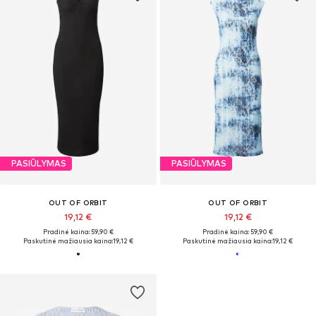
PASIŪLYMAS
PASIŪLYMAS
OUT OF ORBIT
OUT OF ORBIT
19,12 €
19,12 €
Pradinė kaina: 59,90 €
Pradinė kaina: 59,90 €
Paskutinė mažiausia kaina:
19,12 €
Paskutinė mažiausia kaina:
19,12 €