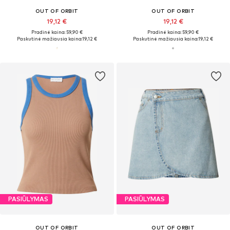
OUT OF ORBIT
OUT OF ORBIT
19,12 €
19,12 €
Pradinė kaina: 59,90 €
Pradinė kaina: 59,90 €
Paskutinė mažiausia kaina:
19,12 €
Paskutinė mažiausia kaina:
19,12 €
PASIŪLYMAS
PASIŪLYMAS
OUT OF ORBIT
OUT OF ORBIT