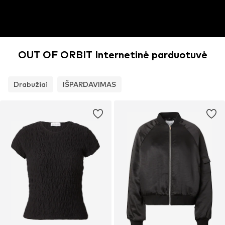
OUT OF ORBIT Internetinė parduotuvė
Drabužiai
IŠPARDAVIMAS