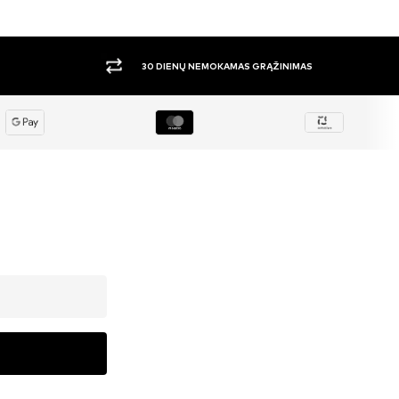
DIDELIS PASIRINKIMAS