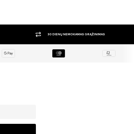
DIDELIS PASIRINKIMAS