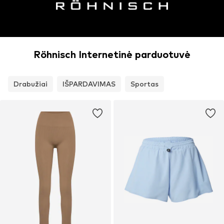
Röhnisch Internetinė parduotuvė
Drabužiai
IŠPARDAVIMAS
Sportas