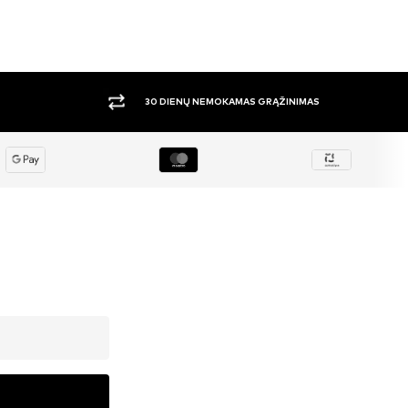
DIDELIS PASIRINKIMAS