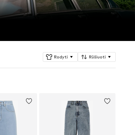
Rodyti
Rūšiuoti