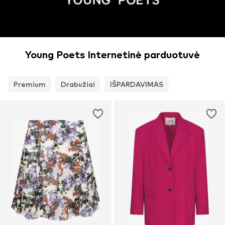
Young Poets Internetinė parduotuvė
Premium
Drabužiai
IŠPARDAVIMAS