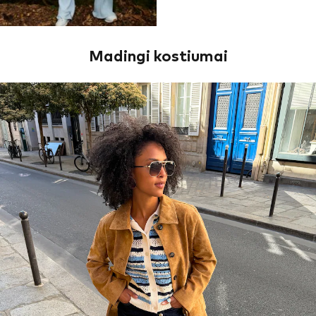
Madingi kostiumai