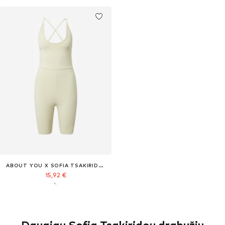
ABOUT YOU X SOFIA TSAKIRIDOU
15,92 €