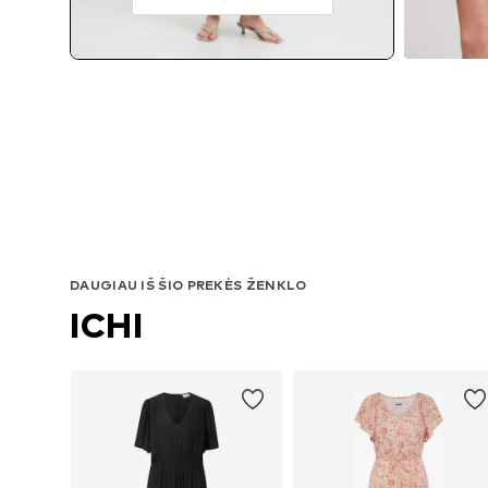
DAUGIAU IŠ ŠIO PREKĖS ŽENKLO
ICHI