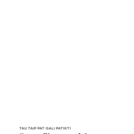
TAU TAIP PAT GALI PATIKTI