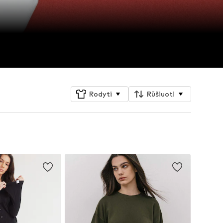
Rodyti
Rūšiuoti