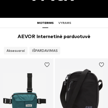
MOTERIMS
VYRAMS
AEVOR Internetinė parduotuvė
Aksesuarai
IŠPARDAVIMAS