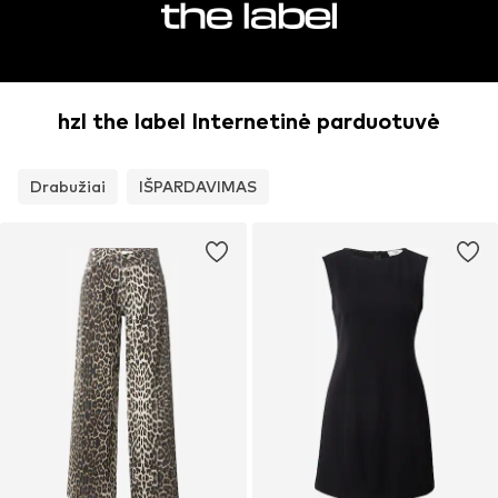
hzl the label Internetinė parduotuvė
Drabužiai
IŠPARDAVIMAS