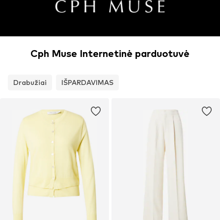
Cph Muse Internetinė parduotuvė
Drabužiai
IŠPARDAVIMAS