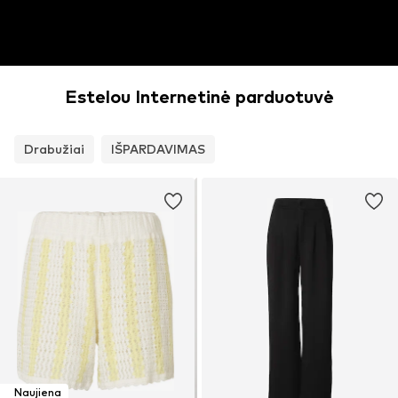
Estelou Internetinė parduotuvė
Drabužiai
IŠPARDAVIMAS
Naujiena