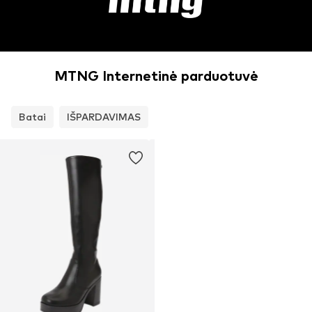
MTNG Internetinė parduotuvė
Batai
IŠPARDAVIMAS