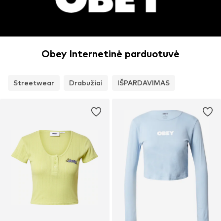
Obey Internetinė parduotuvė
Streetwear
Drabužiai
IŠPARDAVIMAS