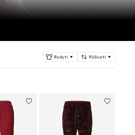
Rodyti
Rūšiuoti