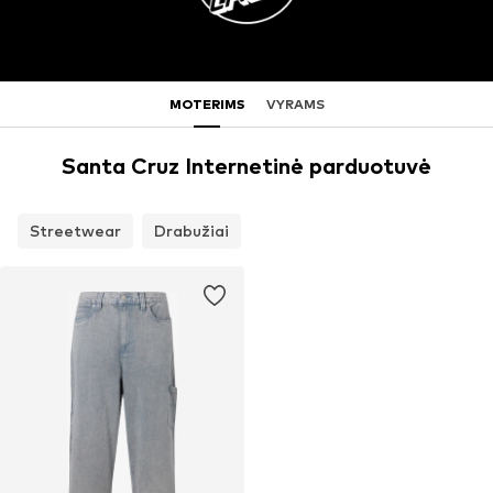
MOTERIMS
VYRAMS
Santa Cruz Internetinė parduotuvė
Streetwear
Drabužiai