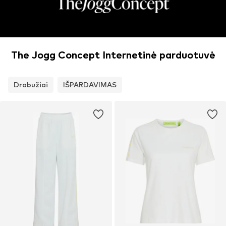
The Jogg Concept Internetinė parduotuvė
Drabužiai
IŠPARDAVIMAS