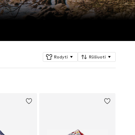
Rodyti
Rūšiuoti