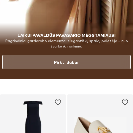
LAIKUI PAVALDŪS PAVASARIO MĖGSTAMIAUSI
Pagrindiniai garderobo elementai elegantiškų spalvų paletėje – nuo
švarkų iki rankinių.
Pirkti dabar