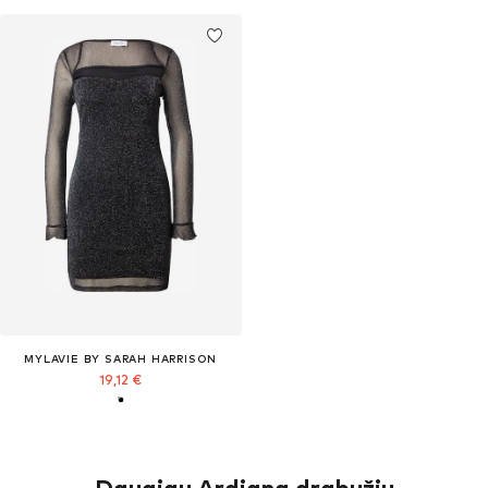
MYLAVIE BY SARAH HARRISON
19,12 €