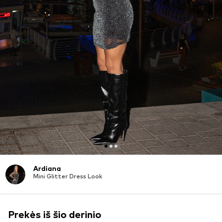
Ardiana
Mini Glitter Dress Look
Prekės iš šio derinio