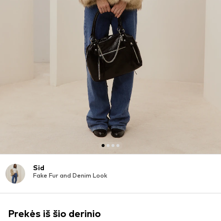
Sid
Fake Fur and Denim Look
Prekės iš šio derinio