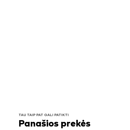
TAU TAIP PAT GALI PATIKTI
Panašios prekės