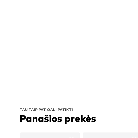
TAU TAIP PAT GALI PATIKTI
Panašios prekės