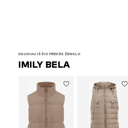
DAUGIAU IŠ ŠIO PREKĖS ŽENKLO
IMILY BELA