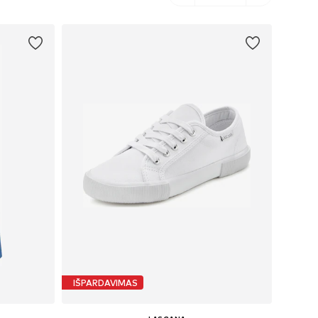
IŠPARDAVIMAS