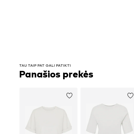
TAU TAIP PAT GALI PATIKTI
Panašios prekės