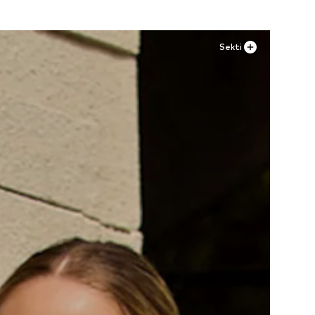
Sekti