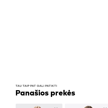
TAU TAIP PAT GALI PATIKTI
Panašios prekės