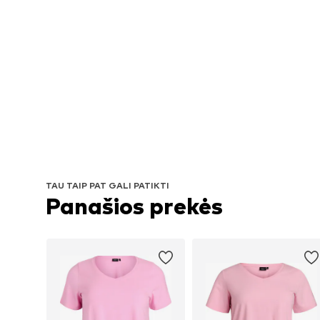
TAU TAIP PAT GALI PATIKTI
Panašios prekės