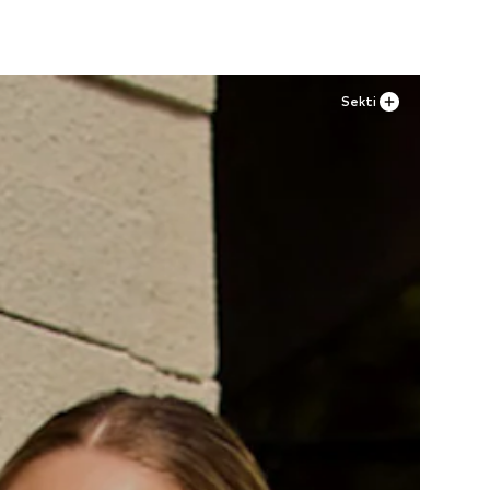
Sekti