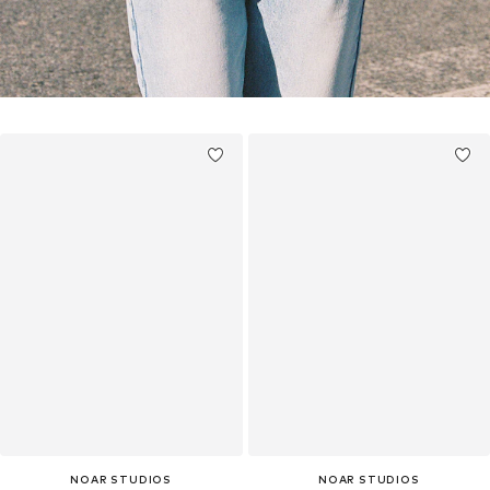
NOAR STUDIOS
NOAR STUDIOS