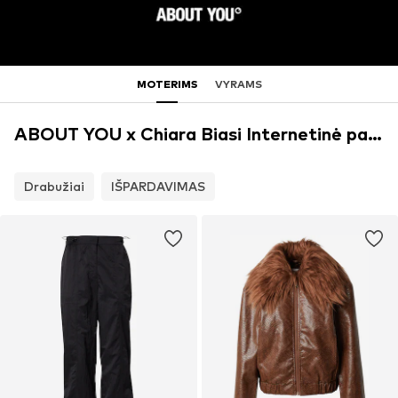
MOTERIMS
VYRAMS
ABOUT YOU x Chiara Biasi Internetinė parduotuvė
Drabužiai
IŠPARDAVIMAS