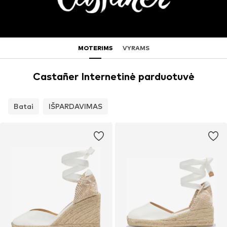
MOTERIMS
VYRAMS
Castañer Internetinė parduotuvė
Batai
IŠPARDAVIMAS