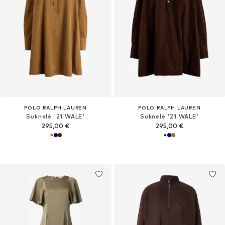
POLO RALPH LAUREN
POLO RALPH LAUREN
Suknelė '21 WALE'
Suknelė '21 WALE'
295,00 €
295,00 €