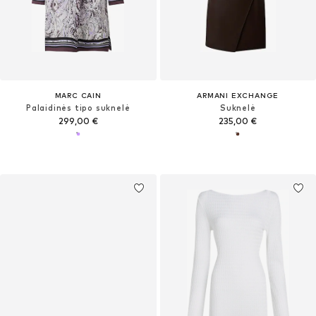
MARC CAIN
ARMANI EXCHANGE
Palaidinės tipo suknelė
Suknelė
299,00 €
235,00 €