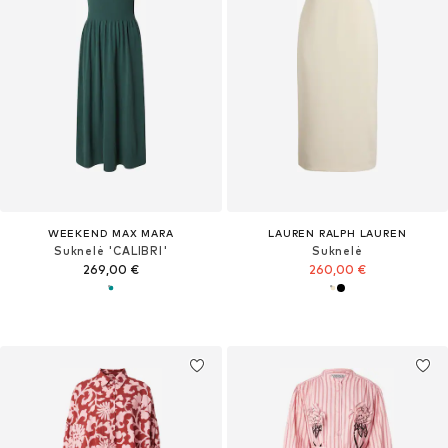
WEEKEND MAX MARA
LAUREN RALPH LAUREN
Suknelė 'CALIBRI'
Suknelė
269,00 €
260,00 €