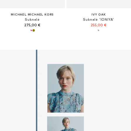
MICHAEL MICHAEL KORS
IVY OAK
Suknelė
Suknelė 'IONIYA'
275,00 €
255,00 €