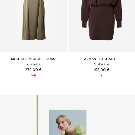
MICHAEL MICHAEL KORS
ARMANI EXCHANGE
Suknelė
Suknelė
275,00 €
155,00 €