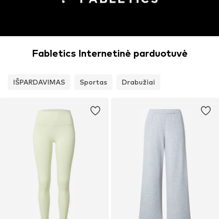
Fabletics Internetinė parduotuvė
IŠPARDAVIMAS
Sportas
Drabužiai