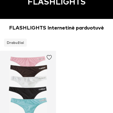
FLASHLIGHTS
FLASHLIGHTS Internetinė parduotuvė
Drabužiai