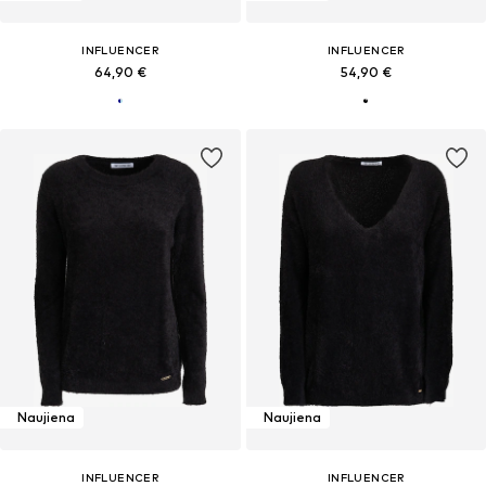
INFLUENCER
INFLUENCER
64,90 €
54,90 €
Naujiena
Naujiena
INFLUENCER
INFLUENCER