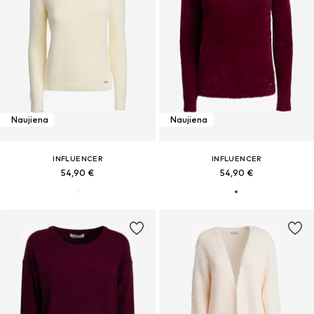
Naujiena
Naujiena
INFLUENCER
INFLUENCER
54,90 €
54,90 €