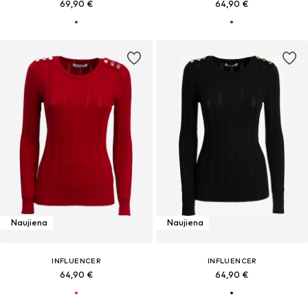
69,90 €
64,90 €
Naujiena
Naujiena
INFLUENCER
INFLUENCER
64,90 €
64,90 €