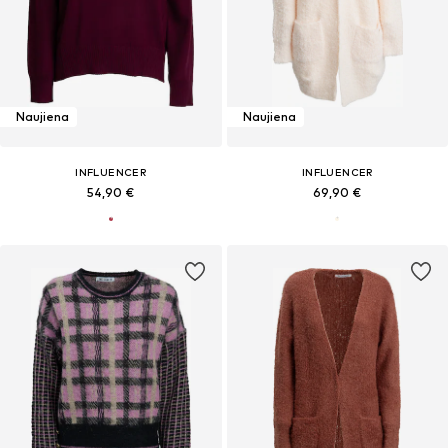
Naujiena
Naujiena
INFLUENCER
INFLUENCER
54,90 €
69,90 €