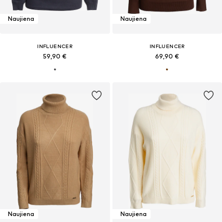
Naujiena
Naujiena
INFLUENCER
INFLUENCER
59,90 €
69,90 €
Naujiena
Naujiena