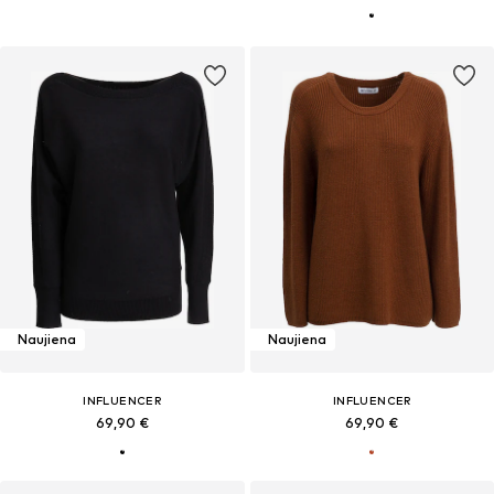
Naujiena
Naujiena
INFLUENCER
INFLUENCER
69,90 €
69,90 €