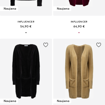
Naujiena
Naujiena
INFLUENCER
INFLUENCER
54,90 €
64,90 €
Naujiena
Naujiena