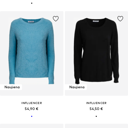
Naujiena
Naujiena
INFLUENCER
INFLUENCER
54,90 €
54,50 €