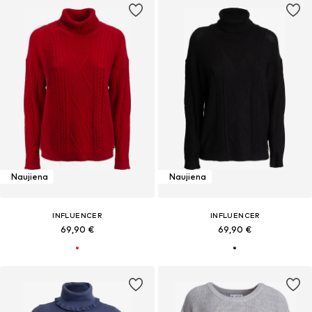
Naujiena
Naujiena
INFLUENCER
INFLUENCER
69,90 €
69,90 €