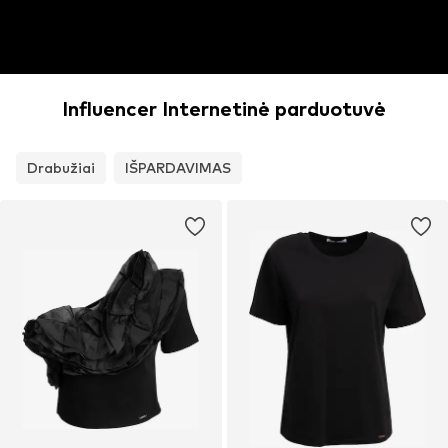
Influencer Internetinė parduotuvė
Drabužiai
IŠPARDAVIMAS