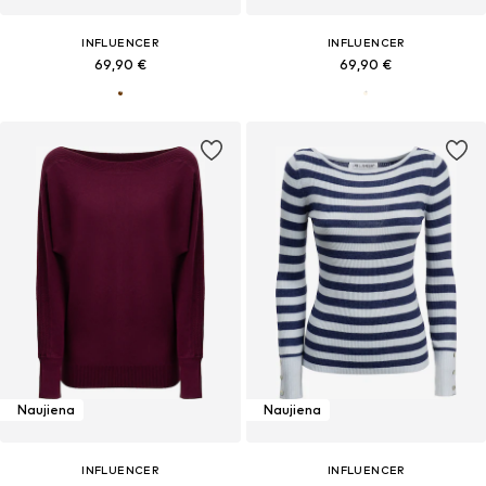
INFLUENCER
INFLUENCER
69,90 €
69,90 €
Naujiena
Naujiena
INFLUENCER
INFLUENCER