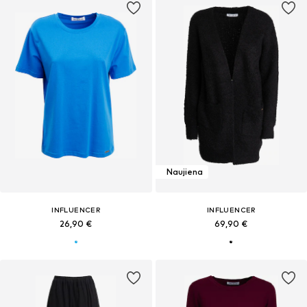
Naujiena
INFLUENCER
INFLUENCER
26,90 €
69,90 €