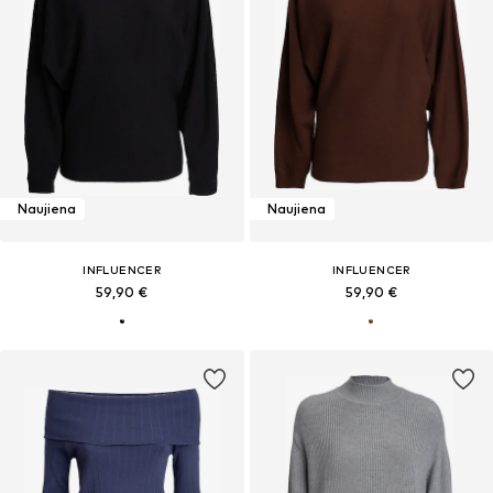
Naujiena
Naujiena
INFLUENCER
INFLUENCER
59,90 €
59,90 €