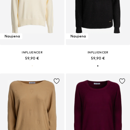
Naujiena
Naujiena
INFLUENCER
INFLUENCER
59,90 €
59,90 €