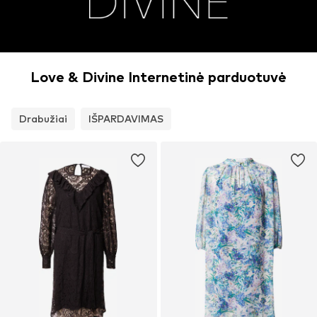
Love & Divine Internetinė parduotuvė
Drabužiai
IŠPARDAVIMAS