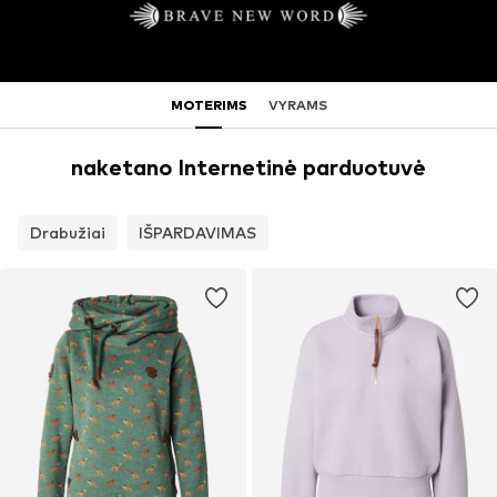
MOTERIMS
VYRAMS
naketano Internetinė parduotuvė
Drabužiai
IŠPARDAVIMAS