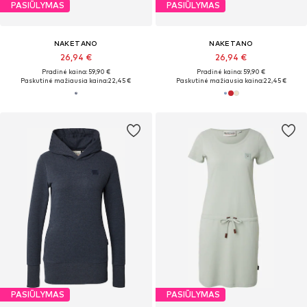
PASIŪLYMAS
PASIŪLYMAS
NAKETANO
NAKETANO
26,94 €
26,94 €
Pradinė kaina: 59,90 €
Pradinė kaina: 59,90 €
Paskutinė mažiausia kaina:
22,45 €
Paskutinė mažiausia kaina:
22,45 €
PASIŪLYMAS
PASIŪLYMAS